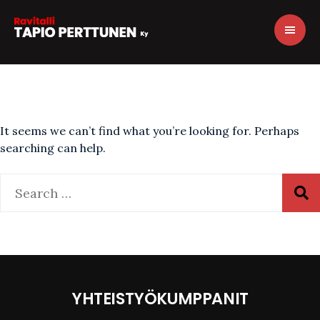
It seems we can’t find what you’re looking for. Perhaps
searching can help.
YHTEISTYÖKUMPPANIT